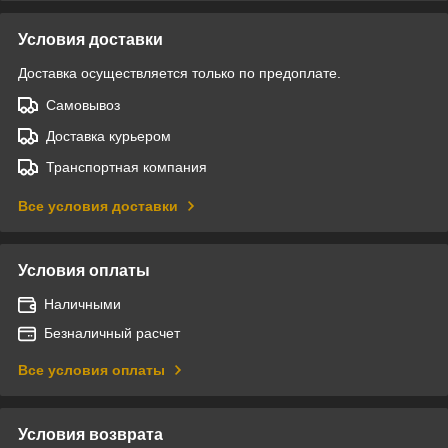
Условия доставки
Доставка осуществляется только по предоплате.
Самовывоз
Доставка курьером
Транспортная компания
Все условия доставки
Условия оплаты
Наличными
Безналичный расчет
Все условия оплаты
Условия возврата