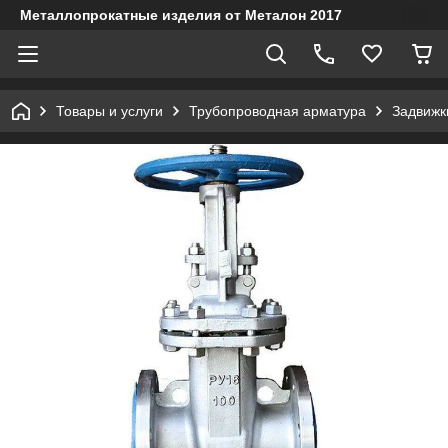
Металлопрокатные изделия от Металон 2017
Товары и услуги
Трубопроводная арматура
Задвижк