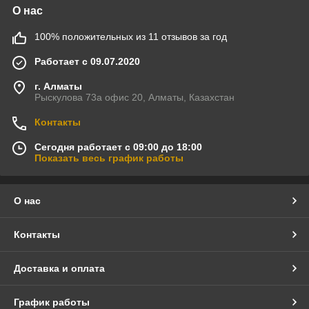
О нас
100% положительных из 11 отзывов за год
Работает с 09.07.2020
г. Алматы
Рыскулова 73а офис 20, Алматы, Казахстан
Контакты
Сегодня работает с 09:00 до 18:00
Показать весь график работы
О нас
Контакты
Доставка и оплата
График работы