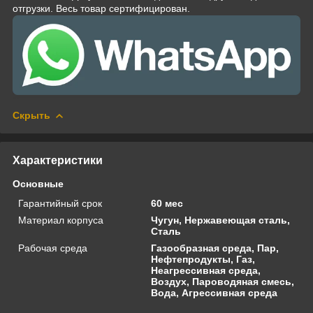
отгрузки. Весь товар сертифицирован.
Скрыть
Характеристики
Основные
Гарантийный срок
60 мес
Материал корпуса
Чугун, Нержавеющая сталь,
Сталь
Рабочая среда
Газообразная среда, Пар,
Нефтепродукты, Газ,
Неагрессивная среда,
Воздух, Пароводяная смесь,
Вода, Агрессивная среда