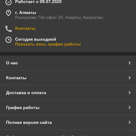
Работает с 09.07.2020
г. Алматы
Рыскулова 73а офис 20, Алматы, Казахстан
Контакты
Сегодня выходной
Показать весь график работы
О нас
Контакты
Доставка и оплата
График работы
Полная версия сайта