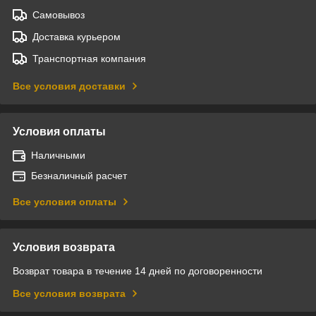
Самовывоз
Доставка курьером
Транспортная компания
Все условия доставки
Условия оплаты
Наличными
Безналичный расчет
Все условия оплаты
Условия возврата
Возврат товара в течение 14 дней по договоренности
Все условия возврата