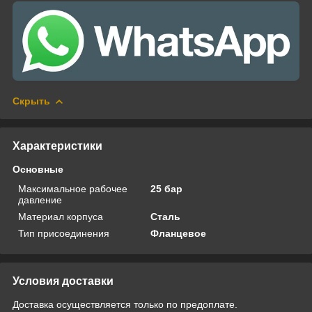
Скрыть
Характеристики
Основные
Максимальное рабочее
25 бар
давление
Материал корпуса
Сталь
Тип присоединения
Фланцевое
Условия доставки
Доставка осуществляется только по предоплате.