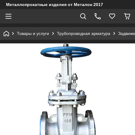
Металлопрокатные изделия от Металон 2017
Товары и услуги
Трубопроводная арматура
Задвижк