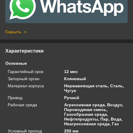
Скрыть
Характеристики
Основные
Гарантийный срок
12 мес
Запорный орган
Клиновый
Материал корпуса
Нержавеющая сталь, Сталь,
Чугун
Привод
Ручной
Рабочая среда
Агрессивная среда, Воздух,
Пароводяная смесь,
Газообразная среда,
Нефтепродукты, Пар, Вода,
Неагрессивная среда, Газ
Условный проход
250 мм