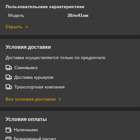
Пользовательские характеристики
Модель
30лс41нж
Скрыть
Условия доставки
Доставка осуществляется только по предоплате.
Самовывоз
Доставка курьером
Транспортная компания
Все условия доставки
Условия оплаты
Наличными
Безналичный расчет