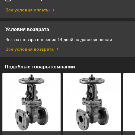
Все условия оплаты
Условия возврата
Возврат товара в течение 14 дней по договоренности
Все условия возврата
Подобные товары компании