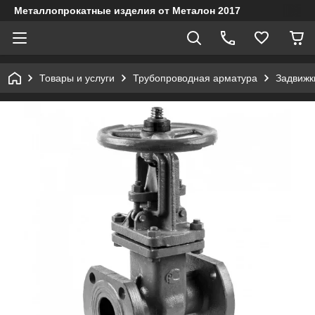
Металлопрокатные изделия от Металон 2017
Товары и услуги
Трубопроводная арматура
Задвижк