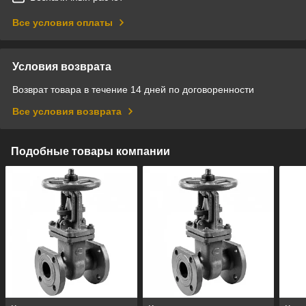
Все условия оплаты
Условия возврата
Возврат товара в течение 14 дней по договоренности
Все условия возврата
Подобные товары компании