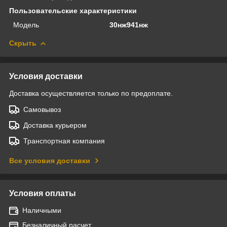
Пользовательские характеристики
Модель
30нж941нж
Скрыть
Условия доставки
Доставка осуществляется только по предоплате.
Самовывоз
Доставка курьером
Транспортная компания
Все условия доставки
Условия оплаты
Наличными
Безналичный расчет