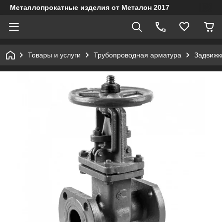
Металлопрокатные изделия от Металон 2017
Товары и услуги
Трубопроводная арматура
Задвижк