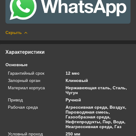
Скрыть
Характеристики
Основные
Гарантийный срок
12 мес
Запорный орган
Клиновый
Материал корпуса
Нержавеющая сталь, Сталь,
Чугун
Привод
Ручной
Рабочая среда
Агрессивная среда, Воздух,
Пароводяная смесь,
Газообразная среда,
Нефтепродукты, Пар, Вода,
Неагрессивная среда, Газ
Условный проход
250 мм