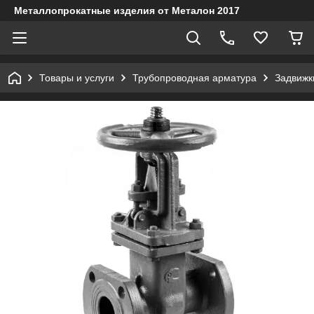
Металлопрокатные изделия от Металон 2017
Товары и услуги
Трубопроводная арматура
Задвижк