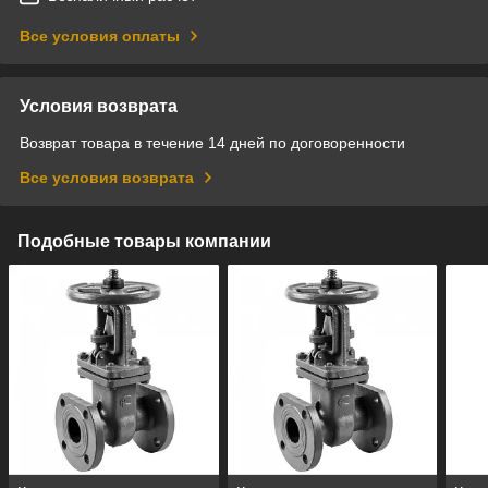
Все условия оплаты
Условия возврата
Возврат товара в течение 14 дней по договоренности
Все условия возврата
Подобные товары компании