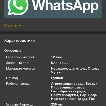
Скрыть
Характеристики
Основные
Гарантийный срок
12 мес
Запорный орган
Клиновый
Материал корпуса
Нержавеющая сталь, Сталь,
Чугун
Привод
Ручной
Рабочая среда
Агрессивная среда, Воздух,
Пароводяная смесь,
Газообразная среда,
Нефтепродукты, Пар, Вода,
Неагрессивная среда, Газ
Условный проход
250 мм