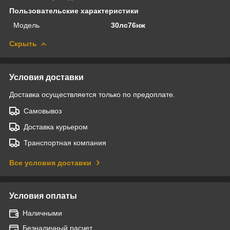
Пользовательские характеристики
Модель
30лс76нж
Скрыть
Условия доставки
Доставка осуществляется только по предоплате.
Самовывоз
Доставка курьером
Транспортная компания
Все условия доставки
Условия оплаты
Наличными
Безналичный расчет