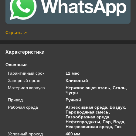
Скрыть
Характеристики
Основные
Гарантийный срок
12 мес
Запорный орган
Клиновый
Материал корпуса
Нержавеющая сталь, Сталь,
Чугун
Привод
Ручной
Рабочая среда
Агрессивная среда, Воздух,
Пароводяная смесь,
Газообразная среда,
Нефтепродукты, Пар, Вода,
Неагрессивная среда, Газ
Условный проход
400 мм