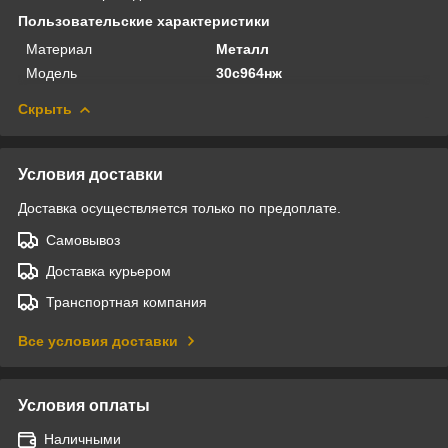
Пользовательские характеристики
Материал
Металл
Модель
30с964нж
Скрыть
Условия доставки
Доставка осуществляется только по предоплате.
Самовывоз
Доставка курьером
Транспортная компания
Все условия доставки
Условия оплаты
Наличными