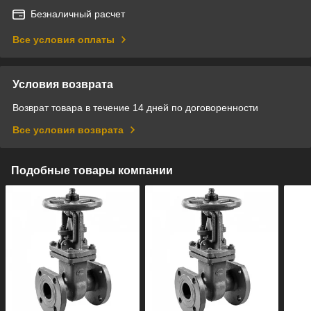
Безналичный расчет
Все условия оплаты
Условия возврата
Возврат товара в течение 14 дней по договоренности
Все условия возврата
Подобные товары компании