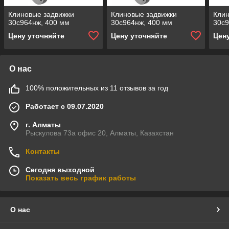
Клиновые задвижки
Клиновые задвижки
Клин
30с964нж, 400 мм
30с964нж, 400 мм
30с9
Цену уточняйте
Цену уточняйте
Цен
О нас
100% положительных из 11 отзывов за год
Работает с 09.07.2020
г. Алматы
Рыскулова 73а офис 20, Алматы, Казахстан
Контакты
Сегодня выходной
Показать весь график работы
О нас