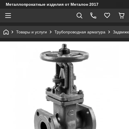
Металлопрокатные изделия от Металон 2017
Товары и услуги
Трубопроводная арматура
Задвижк