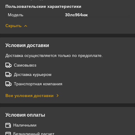
Пользовательские характеристики
Модель
30лс964нж
Скрыть
Условия доставки
Доставка осуществляется только по предоплате.
Самовывоз
Доставка курьером
Транспортная компания
Все условия доставки
Условия оплаты
Наличными
Безналичный расчет