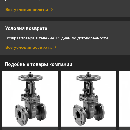
Все условия оплаты
Условия возврата
Возврат товара в течение 14 дней по договоренности
Все условия возврата
Подобные товары компании