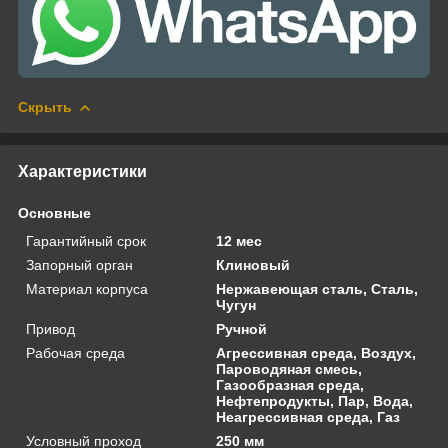
Скрыть
Характеристики
Основные
Гарантийный срок
12 мес
Запорный орган
Клиновый
Материал корпуса
Нержавеющая сталь, Сталь,
Чугун
Привод
Ручной
Рабочая среда
Агрессивная среда, Воздух,
Пароводяная смесь,
Газообразная среда,
Нефтепродукты, Пар, Вода,
Неагрессивная среда, Газ
Условный проход
250 мм