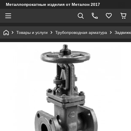
Металлопрокатные изделия от Металон 2017
Товары и услуги
Трубопроводная арматура
Задвижк