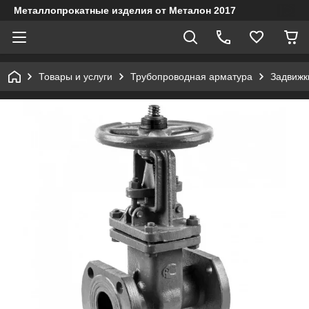
Металлопрокатные изделия от Металон 2017
Товары и услуги
Трубопроводная арматура
Задвижк