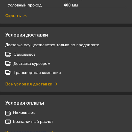
Условный проход
400 мм
Скрыть
Условия доставки
Доставка осуществляется только по предоплате.
Самовывоз
Доставка курьером
Транспортная компания
Все условия доставки
Условия оплаты
Наличными
Безналичный расчет