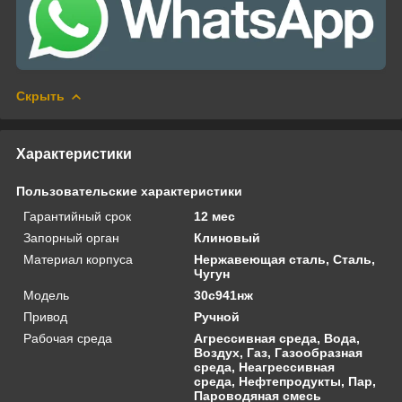
Скрыть
Характеристики
Пользовательские характеристики
Гарантийный срок
12 мес
Запорный орган
Клиновый
Материал корпуса
Нержавеющая сталь, Сталь,
Чугун
Модель
30с941нж
Привод
Ручной
Рабочая среда
Агрессивная среда, Вода,
Воздух, Газ, Газообразная
среда, Неагрессивная
среда, Нефтепродукты, Пар,
Пароводяная смесь