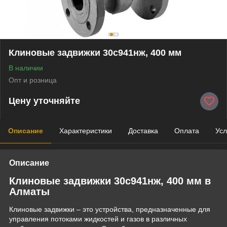
Клиновые задвижки 30с941нж, 400 мм
В наличии
Опт и розница
Цену уточняйте
Описание
Характеристики
Доставка
Оплата
Усл
Описание
Клиновые задвижки 30с941нж, 400 мм в
Алматы
Клиновые задвижки – это устройства, предназначенные для
управления потоками жидкостей и газов в различных