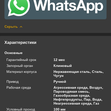
Скрыть
Характеристики
Основные
Гарантийный срок
12 мес
Запорный орган
Клиновый
Материал корпуса
Нержавеющая сталь, Сталь,
Чугун
Привод
Ручной
Рабочая среда
Агрессивная среда, Воздух,
Пароводяная смесь,
Газообразная среда,
Нефтепродукты, Пар, Вода,
Неагрессивная среда, Газ
Условный проход
100 мм