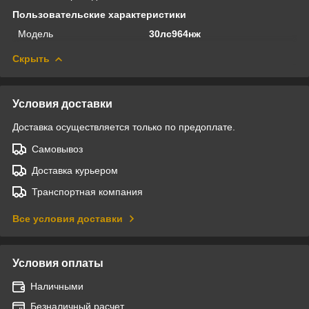
Пользовательские характеристики
Модель
30лс964нж
Скрыть
Условия доставки
Доставка осуществляется только по предоплате.
Самовывоз
Доставка курьером
Транспортная компания
Все условия доставки
Условия оплаты
Наличными
Безналичный расчет