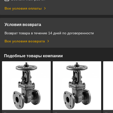
Все условия оплаты
Условия возврата
Возврат товара в течение 14 дней по договоренности
Все условия возврата
Подобные товары компании