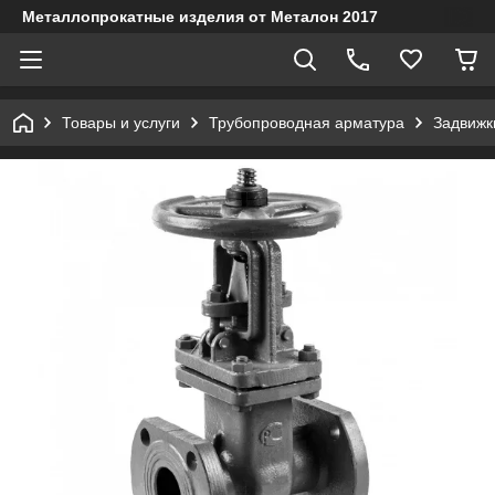
Металлопрокатные изделия от Металон 2017
Товары и услуги
Трубопроводная арматура
Задвижк