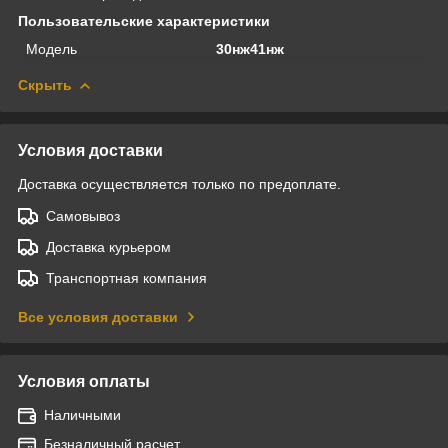
Пользовательские характеристики
Модель
30нж41нж
Скрыть
Условия доставки
Доставка осуществляется только по предоплате.
Самовывоз
Доставка курьером
Транспортная компания
Все условия доставки
Условия оплаты
Наличными
Безналичный расчет