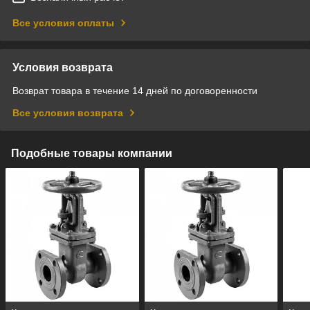
Все условия оплаты
Условия возврата
Возврат товара в течение 14 дней по договоренности
Все условия возврата
Подобные товары компании