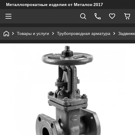
Металлопрокатные изделия от Металон 2017
Товары и услуги
Трубопроводная арматура
Задвижк