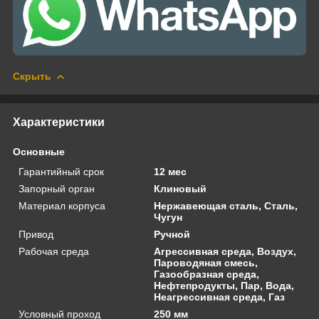
Скрыть
Характеристики
Основные
Гарантийный срок
12 мес
Запорный орган
Клиновый
Материал корпуса
Нержавеющая сталь, Сталь,
Чугун
Привод
Ручной
Рабочая среда
Агрессивная среда, Воздух,
Пароводяная смесь,
Газообразная среда,
Нефтепродукты, Пар, Вода,
Неагрессивная среда, Газ
Условный проход
250 мм