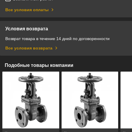
Все условия оплаты
Условия возврата
Возврат товара в течение 14 дней по договоренности
Все условия возврата
Подобные товары компании