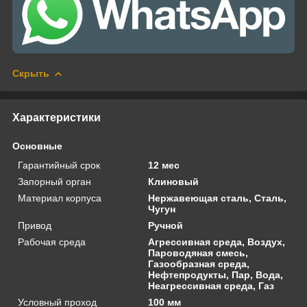
Скрыть
Характеристики
Основные
Гарантийный срок
12 мес
Запорный орган
Клиновый
Материал корпуса
Нержавеющая сталь, Сталь,
Чугун
Привод
Ручной
Рабочая среда
Агрессивная среда, Воздух,
Пароводяная смесь,
Газообразная среда,
Нефтепродукты, Пар, Вода,
Неагрессивная среда, Газ
Условный проход
100 мм