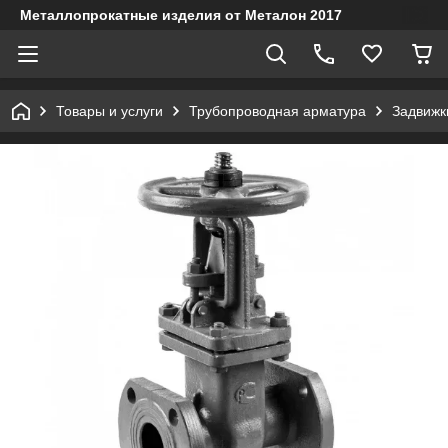
Металлопрокатные изделия от Металон 2017
Товары и услуги
Трубопроводная арматура
Задвижк