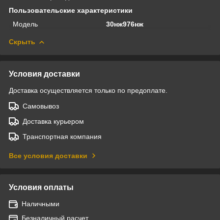
Пользовательские характеристики
Модель
30нж976нж
Скрыть
Условия доставки
Доставка осуществляется только по предоплате.
Самовывоз
Доставка курьером
Транспортная компания
Все условия доставки
Условия оплаты
Наличными
Безналичный расчет