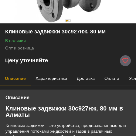
Клиновые задвижки 30с927нж, 80 мм
В наличии
Опт и розница
Цену уточняйте
Описание
Характеристики
Доставка
Оплата
Усл
Описание
Клиновые задвижки 30с927нж, 80 мм в
Алматы
Клиновые задвижки – это устройства, предназначенные для
управления потоками жидкостей и газов в различных