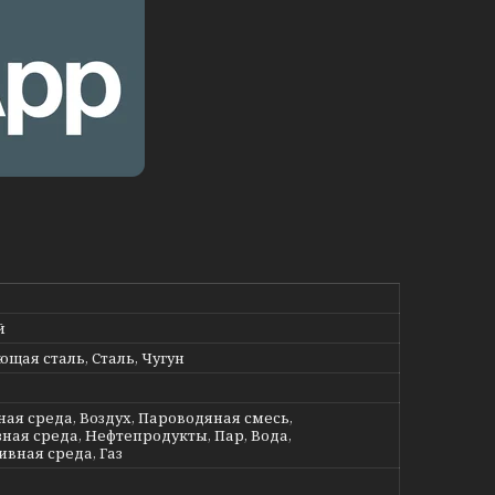
й
щая сталь, Сталь, Чугун
ная среда, Воздух, Пароводяная смесь,
ная среда, Нефтепродукты, Пар, Вода,
ивная среда, Газ