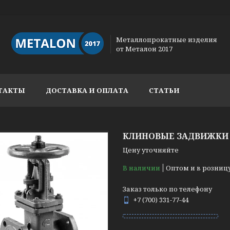
Металлопрокатные изделия
от Металон 2017
ТАКТЫ
ДОСТАВКА И ОПЛАТА
СТАТЬИ
КЛИНОВЫЕ ЗАДВИЖКИ 3
Цену уточняйте
В наличии
Оптом и в розниц
Заказ только по телефону
+7 (700) 331-77-44