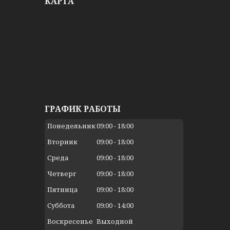
КАРТА
ГРАФИК РАБОТЫ
Понедельник
09:00
18:00
Вторник
09:00
18:00
Среда
09:00
18:00
Четверг
09:00
18:00
Пятница
09:00
18:00
Суббота
09:00
14:00
Воскресенье
Выходной