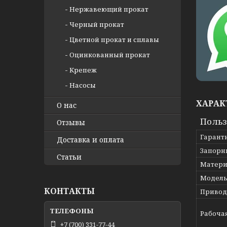
Нержавеющий прокат
Черный прокат
Цветной прокат и сплавы
Оцинкованный прокат
Крепеж
Насосы
ХАРАК
О нас
Польз
Отзывы
Гарант
Доставка и оплата
Запорн
Статьи
Матери
Модел
КОНТАКТЫ
Привод
Рабоча
+7 (700) 331-77-44