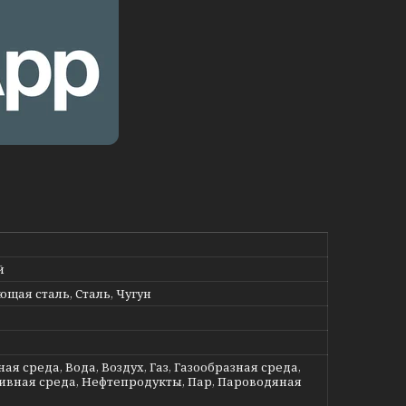
й
щая сталь, Сталь, Чугун
ая среда, Вода, Воздух, Газ, Газообразная среда,
ивная среда, Нефтепродукты, Пар, Пароводяная