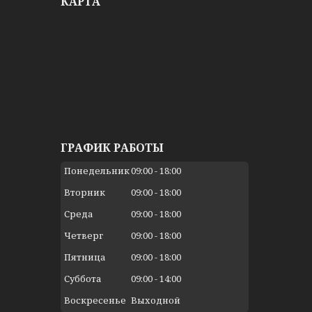
КАРТА
ГРАФИК РАБОТЫ
Понедельник
09:00
18:00
Вторник
09:00
18:00
Среда
09:00
18:00
Четверг
09:00
18:00
Пятница
09:00
18:00
Суббота
09:00
14:00
Воскресенье
Выходной