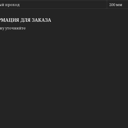
ый проход
200 мм
МАЦИЯ ДЛЯ ЗАКАЗА
ну уточняйте