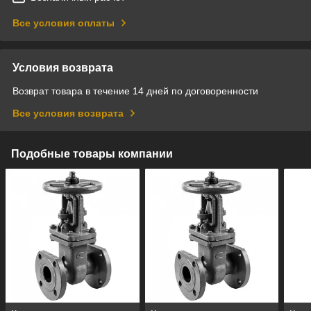
Все условия оплаты
Условия возврата
Возврат товара в течение 14 дней по договоренности
Все условия возврата
Подобные товары компании