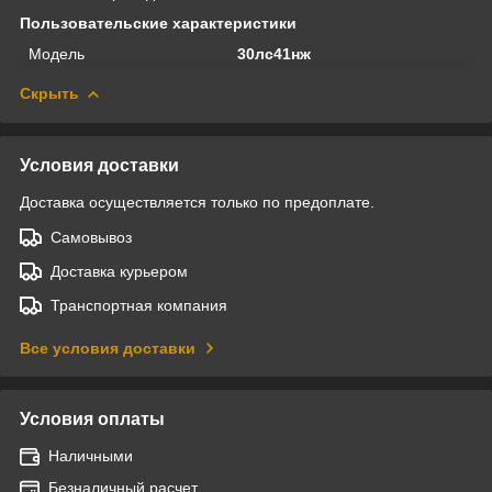
Пользовательские характеристики
Модель
30лс41нж
Скрыть
Условия доставки
Доставка осуществляется только по предоплате.
Самовывоз
Доставка курьером
Транспортная компания
Все условия доставки
Условия оплаты
Наличными
Безналичный расчет