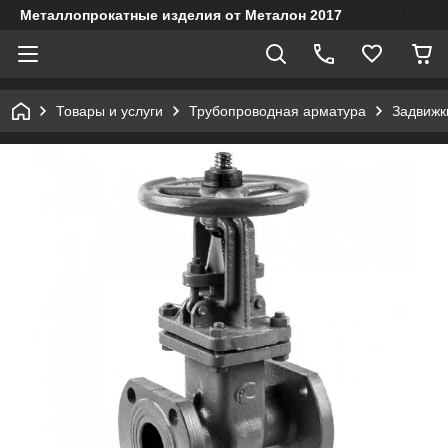
Металлопрокатные изделия от Металон 2017
Товары и услуги
Трубопроводная арматура
Задвижк