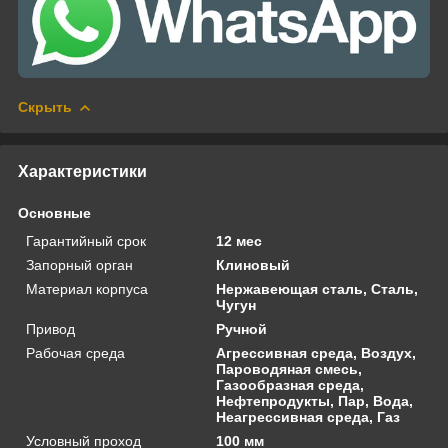
Скрыть
Характеристики
Основные
Гарантийный срок
12 мес
Запорный орган
Клиновый
Материал корпуса
Нержавеющая сталь, Сталь,
Чугун
Привод
Ручной
Рабочая среда
Агрессивная среда, Воздух,
Пароводяная смесь,
Газообразная среда,
Нефтепродукты, Пар, Вода,
Неагрессивная среда, Газ
Условный проход
100 мм