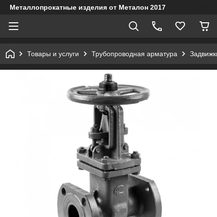
Металлопрокатные изделия от Металон 2017
Товары и услуги
Трубопроводная арматура
Задвижк