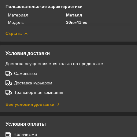
Пользовательские характеристики
Материал
Металл
Модель
30нж41нж
Скрыть
Условия доставки
Доставка осуществляется только по предоплате.
Самовывоз
Доставка курьером
Транспортная компания
Все условия доставки
Условия оплаты
Наличными