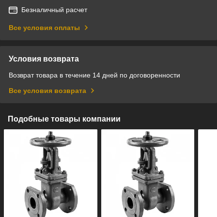
Безналичный расчет
Все условия оплаты
Условия возврата
Возврат товара в течение 14 дней по договоренности
Все условия возврата
Подобные товары компании