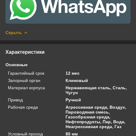
Скрыть
Характеристики
Основные
Гарантийный срок
12 мес
Запорный орган
Клиновый
Материал корпуса
Нержавеющая сталь, Сталь,
Чугун
Привод
Ручной
Рабочая среда
Агрессивная среда, Воздух,
Пароводяная смесь,
Газообразная среда,
Нефтепродукты, Пар, Вода,
Неагрессивная среда, Газ
Условный проход
80 мм