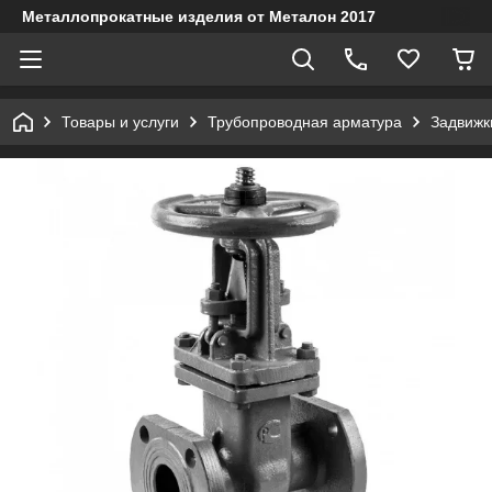
Металлопрокатные изделия от Металон 2017
Товары и услуги
Трубопроводная арматура
Задвижк