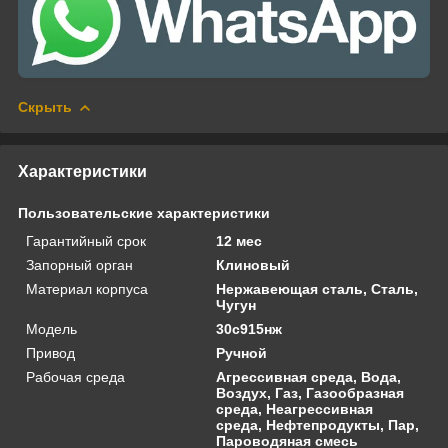
Скрыть
Характеристики
Пользовательские характеристики
Гарантийный срок
12 мес
Запорный орган
Клиновый
Материал корпуса
Нержавеющая сталь, Сталь,
Чугун
Модель
30с915нж
Привод
Ручной
Рабочая среда
Агрессивная среда, Вода,
Воздух, Газ, Газообразная
среда, Неагрессивная
среда, Нефтепродукты, Пар,
Пароводяная смесь