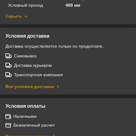
Условный проход
400 мм
Скрыть
Условия доставки
Доставка осуществляется только по предоплате.
Самовывоз
Доставка курьером
Транспортная компания
Все условия доставки
Условия оплаты
Наличными
Безналичный расчет