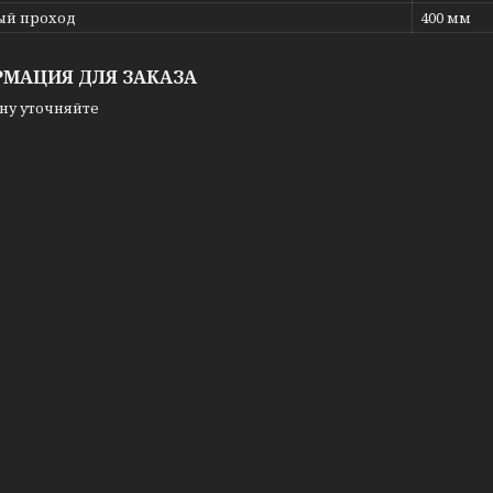
ый проход
400 мм
МАЦИЯ ДЛЯ ЗАКАЗА
ну уточняйте