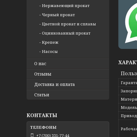
Нержавеющий прокат
Черный прокат
Цветной прокат и сплавы
Оцинкованный прокат
Крепеж
Насосы
ХАРАК
О нас
Польз
Отзывы
Гарант
Доставка и оплата
Запорн
Статьи
Матери
Модел
КОНТАКТЫ
Привод
Рабоча
+7 (700) 331-77-44