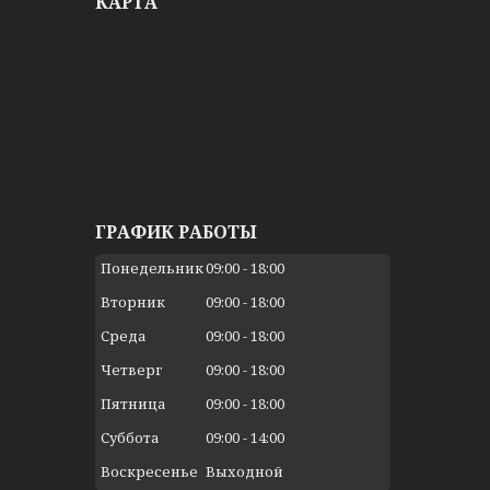
КАРТА
ГРАФИК РАБОТЫ
Понедельник
09:00
18:00
Вторник
09:00
18:00
Среда
09:00
18:00
Четверг
09:00
18:00
Пятница
09:00
18:00
Суббота
09:00
14:00
Воскресенье
Выходной