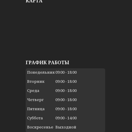
КАРТА
ГРАФИК РАБОТЫ
Понедельник
09:00
18:00
Вторник
09:00
18:00
Среда
09:00
18:00
Четверг
09:00
18:00
Пятница
09:00
18:00
Суббота
09:00
14:00
Воскресенье
Выходной