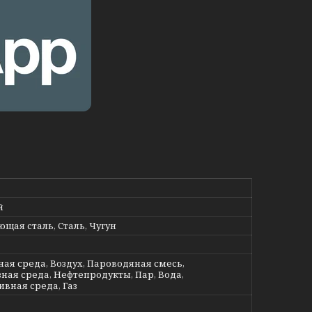
й
щая сталь, Сталь, Чугун
ная среда, Воздух, Пароводяная смесь,
ная среда, Нефтепродукты, Пар, Вода,
ивная среда, Газ