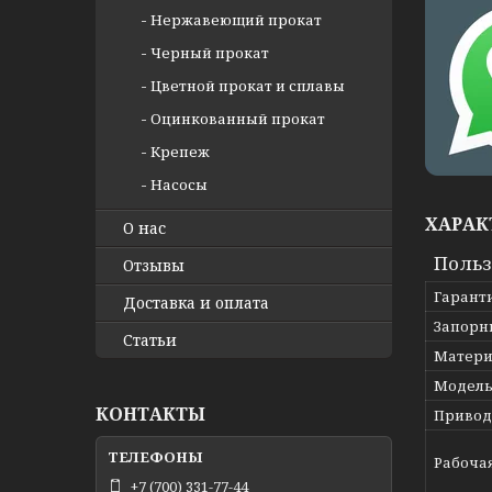
Нержавеющий прокат
Черный прокат
Цветной прокат и сплавы
Оцинкованный прокат
Крепеж
Насосы
ХАРАК
О нас
Польз
Отзывы
Гарант
Доставка и оплата
Запорн
Статьи
Матери
Модел
КОНТАКТЫ
Привод
Рабоча
+7 (700) 331-77-44