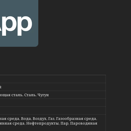
й
щая сталь, Сталь, Чугун
ая среда, Вода, Воздух, Газ, Газообразная среда,
ивная среда, Нефтепродукты, Пар, Пароводяная