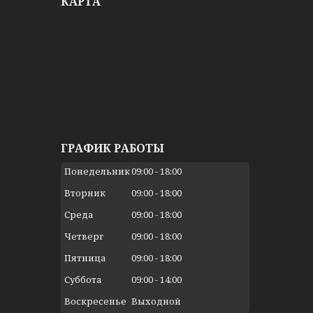
КАРТА
ГРАФИК РАБОТЫ
Понедельник
09:00
18:00
Вторник
09:00
18:00
Среда
09:00
18:00
Четверг
09:00
18:00
Пятница
09:00
18:00
Суббота
09:00
14:00
Воскресенье
Выходной