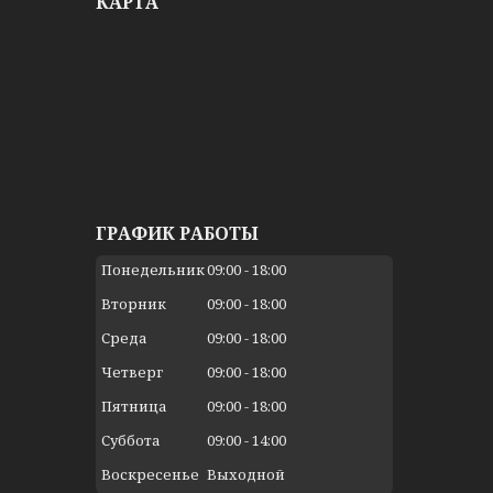
КАРТА
ГРАФИК РАБОТЫ
Понедельник
09:00
18:00
Вторник
09:00
18:00
Среда
09:00
18:00
Четверг
09:00
18:00
Пятница
09:00
18:00
Суббота
09:00
14:00
Воскресенье
Выходной