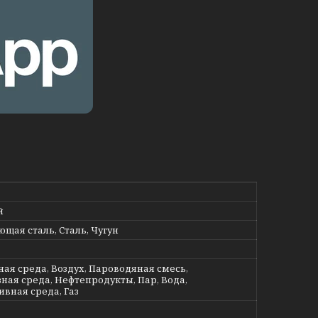
й
щая сталь, Сталь, Чугун
ная среда, Воздух, Пароводяная смесь,
ная среда, Нефтепродукты, Пар, Вода,
ивная среда, Газ