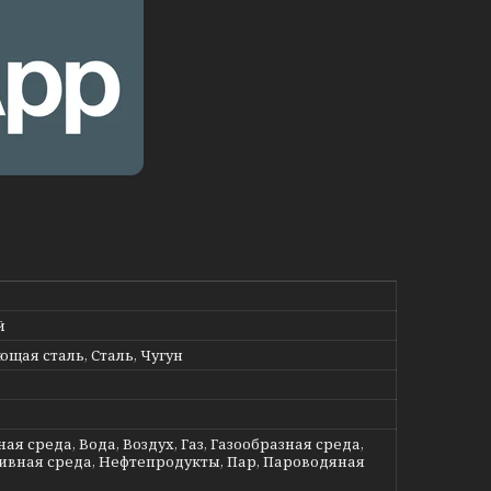
й
щая сталь, Сталь, Чугун
ая среда, Вода, Воздух, Газ, Газообразная среда,
ивная среда, Нефтепродукты, Пар, Пароводяная