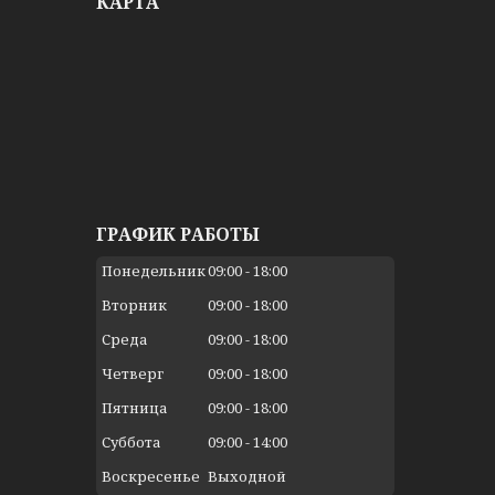
КАРТА
ГРАФИК РАБОТЫ
Понедельник
09:00
18:00
Вторник
09:00
18:00
Среда
09:00
18:00
Четверг
09:00
18:00
Пятница
09:00
18:00
Суббота
09:00
14:00
Воскресенье
Выходной