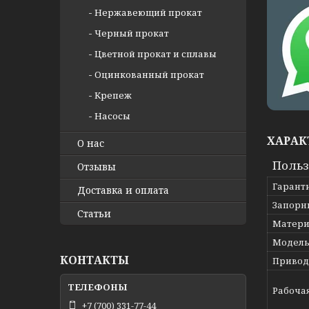
Нержавеющий прокат
Черный прокат
Цветной прокат и сплавы
Оцинкованный прокат
Крепеж
Насосы
ХАРАК
О нас
Польз
Отзывы
Гарант
Доставка и оплата
Запорн
Статьи
Матери
Модел
КОНТАКТЫ
Привод
Рабоча
+7 (700) 331-77-44