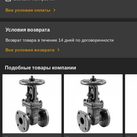
Все условия оплаты
Условия возврата
Возврат товара в течение 14 дней по договоренности
Все условия возврата
Подобные товары компании