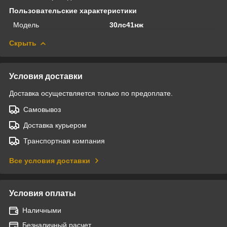
Пользовательские характеристики
Модель
30лс41нж
Скрыть
Условия доставки
Доставка осуществляется только по предоплате.
Самовывоз
Доставка курьером
Транспортная компания
Все условия доставки
Условия оплаты
Наличными
Безналичный расчет