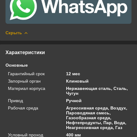
Скрыть
Характеристики
Основные
Гарантийный срок
12 мес
Запорный орган
Клиновый
Материал корпуса
Нержавеющая сталь, Сталь,
Чугун
Привод
Ручной
Рабочая среда
Агрессивная среда, Воздух,
Пароводяная смесь,
Газообразная среда,
Нефтепродукты, Пар, Вода,
Неагрессивная среда, Газ
Условный проход
400 мм