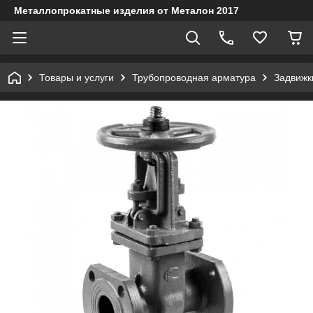
Металлопрокатные изделия от Металон 2017
Товары и услуги
Трубопроводная арматура
Задвижк