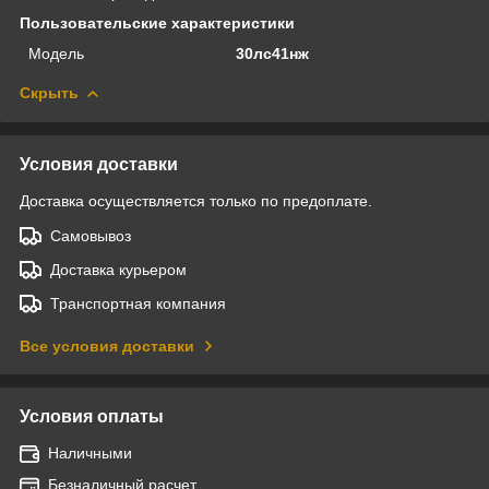
Пользовательские характеристики
Модель
30лс41нж
Скрыть
Условия доставки
Доставка осуществляется только по предоплате.
Самовывоз
Доставка курьером
Транспортная компания
Все условия доставки
Условия оплаты
Наличными
Безналичный расчет