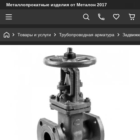
Металлопрокатные изделия от Металон 2017
Товары и услуги
Трубопроводная арматура
Задвижк