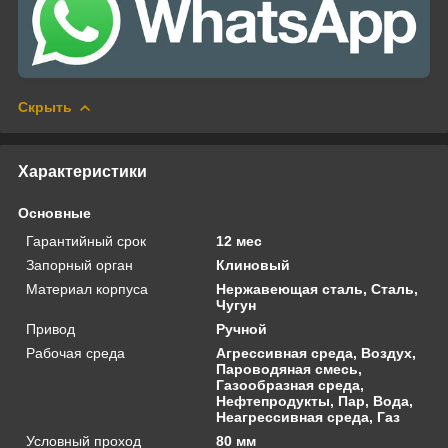
Скрыть
Характеристики
Основные
Гарантийный срок
12 мес
Запорный орган
Клиновый
Материал корпуса
Нержавеющая сталь, Сталь,
Чугун
Привод
Ручной
Рабочая среда
Агрессивная среда, Воздух,
Пароводяная смесь,
Газообразная среда,
Нефтепродукты, Пар, Вода,
Неагрессивная среда, Газ
Условный проход
80 мм