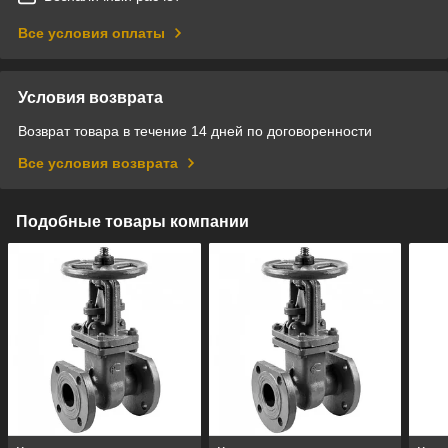
Все условия оплаты
Условия возврата
Возврат товара в течение 14 дней по договоренности
Все условия возврата
Подобные товары компании