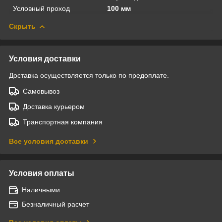
Условный проход
100 мм
Скрыть
Условия доставки
Доставка осуществляется только по предоплате.
Самовывоз
Доставка курьером
Транспортная компания
Все условия доставки
Условия оплаты
Наличными
Безналичный расчет