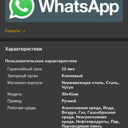
Скрыть
Характеристики
Пользовательские характеристики
Гарантийный срок
12 мес
Запорный орган
Клиновый
Материал корпуса
Нержавеющая сталь, Сталь,
Чугун
Модель
30с41нж
Привод
Ручной
Рабочая среда
Агрессивная среда, Вода,
Воздух, Газ, Газообразная
среда, Неагрессивная
среда, Нефтепродукты, Пар,
Пароводяная смесь