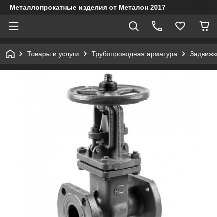
Металлопрокатные изделия от Металон 2017
Товары и услуги
Трубопроводная арматура
Задвижк