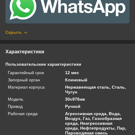
Скрыть
Характеристики
Пользовательские характеристики
Гарантийный срок
12 мес
Запорный орган
Клиновый
Материал корпуса
Нержавеющая сталь, Сталь,
Чугун
Модель
30с976нж
Привод
Ручной
Рабочая среда
Агрессивная среда, Вода,
Воздух, Газ, Газообразная
среда, Неагрессивная
среда, Нефтепродукты, Пар,
Пароводяная смесь