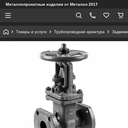
Металлопрокатные изделия от Металон 2017
Товары и услуги
Трубопроводная арматура
Задвижк