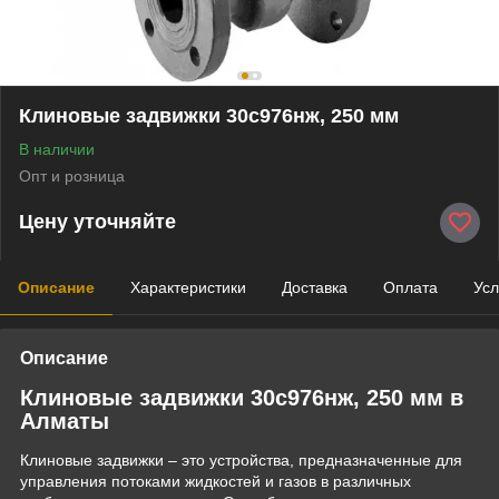
Клиновые задвижки 30с976нж, 250 мм
В наличии
Опт и розница
Цену уточняйте
Описание
Характеристики
Доставка
Оплата
Усл
Описание
Клиновые задвижки 30с976нж, 250 мм в
Алматы
Клиновые задвижки – это устройства, предназначенные для
управления потоками жидкостей и газов в различных