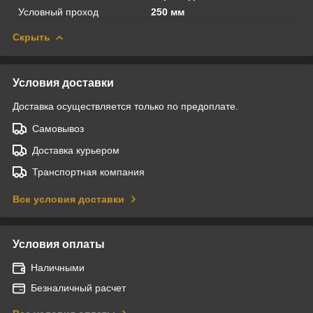
Условный проход
250 мм
Скрыть
Условия доставки
Доставка осуществляется только по предоплате.
Самовывоз
Доставка курьером
Транспортная компания
Все условия доставки
Условия оплаты
Наличными
Безналичный расчет