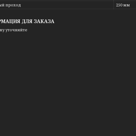
ый проход
250 мм
МАЦИЯ ДЛЯ ЗАКАЗА
ну уточняйте