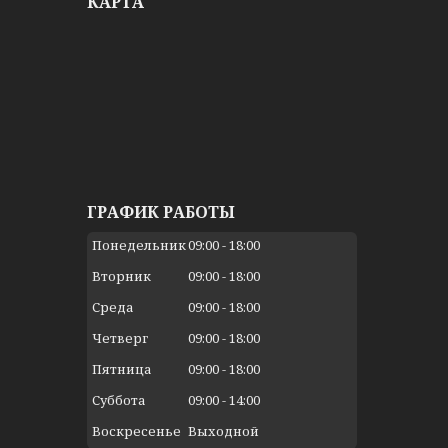
КАРТА
ГРАФИК РАБОТЫ
Понедельник
09:00
18:00
Вторник
09:00
18:00
Среда
09:00
18:00
Четверг
09:00
18:00
Пятница
09:00
18:00
Суббота
09:00
14:00
Воскресенье
Выходной