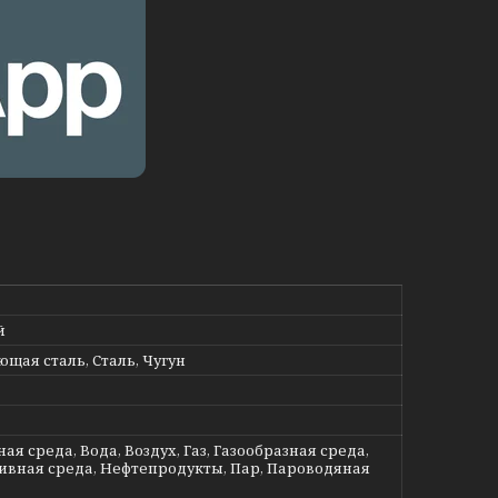
й
щая сталь, Сталь, Чугун
ая среда, Вода, Воздух, Газ, Газообразная среда,
ивная среда, Нефтепродукты, Пар, Пароводяная