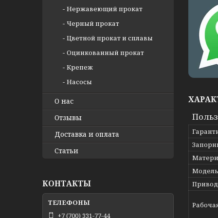
Нержавеющий прокат
Черный прокат
Цветной прокат и сплавы
Оцинкованный прокат
Крепеж
Насосы
ХАРАК
О нас
Польз
Отзывы
Гарант
Доставка и оплата
Запорн
Статьи
Матери
Модел
КОНТАКТЫ
Привод
Рабоча
+7 (700) 331-77-44