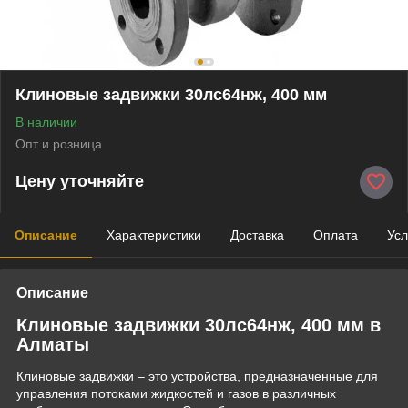
Клиновые задвижки 30лс64нж, 400 мм
В наличии
Опт и розница
Цену уточняйте
Описание
Характеристики
Доставка
Оплата
Усл
Описание
Клиновые задвижки 30лс64нж, 400 мм в
Алматы
Клиновые задвижки – это устройства, предназначенные для
управления потоками жидкостей и газов в различных