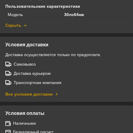
Пользовательские характеристики
Модель
30лс64нж
Скрыть
Условия доставки
Доставка осуществляется только по предоплате.
Самовывоз
Доставка курьером
Транспортная компания
Все условия доставки
Условия оплаты
Наличными
Безналичный расчет