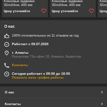
Клиновые задвижки
Клиновые задвижки
Клин
30лс64нж, 400 мм
30лс64нж, 400 мм
30лс
Цену уточняйте
Цену уточняйте
Цен
О нас
100% положительных из 11 отзывов за год
Работает с 09.07.2020
г. Алматы
Рыскулова 73а офис 20, Алматы, Казахстан
Контакты
Сегодня работает с 09:00 до 18:00
Показать весь график работы
О нас
Контакты