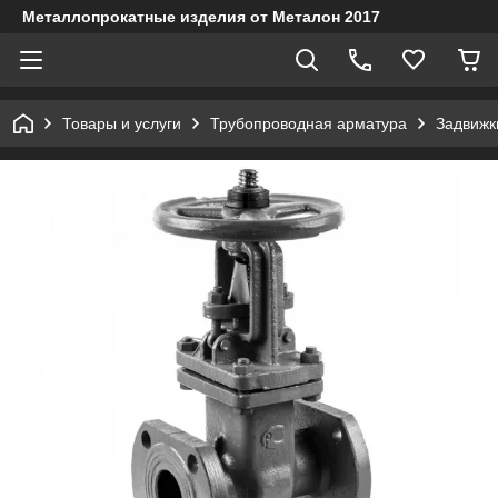
Металлопрокатные изделия от Металон 2017
Товары и услуги
Трубопроводная арматура
Задвижк