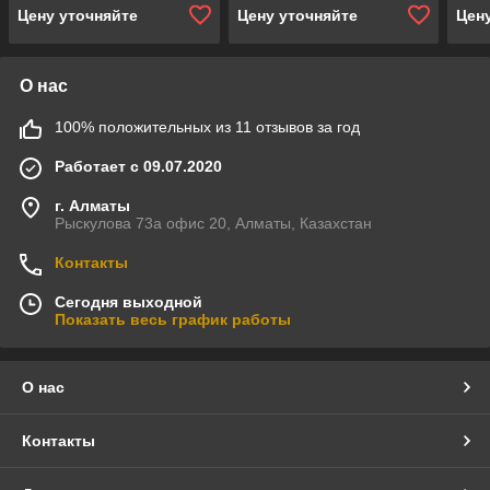
Цену уточняйте
Цену уточняйте
Цен
О нас
100% положительных из 11 отзывов за год
Работает с 09.07.2020
г. Алматы
Рыскулова 73а офис 20, Алматы, Казахстан
Контакты
Сегодня выходной
Показать весь график работы
О нас
Контакты