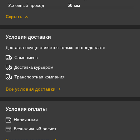
Условный проход
50 мм
Скрыть
Условия доставки
Доставка осуществляется только по предоплате.
Самовывоз
Доставка курьером
Транспортная компания
Все условия доставки
Условия оплаты
Наличными
Безналичный расчет