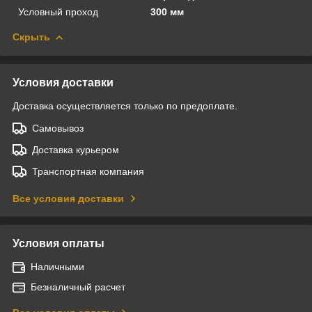
Условный проход
300 мм
Скрыть
Условия доставки
Доставка осуществляется только по предоплате.
Самовывоз
Доставка курьером
Транспортная компания
Все условия доставки
Условия оплаты
Наличными
Безналичный расчет