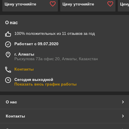
Цену уточняйте
Цену уточняйте
Цен
О нас
100% положительных из 11 отзывов за год
Работает с 09.07.2020
г. Алматы
Рыскулова 73а офис 20, Алматы, Казахстан
Контакты
Сегодня выходной
Показать весь график работы
О нас
Контакты