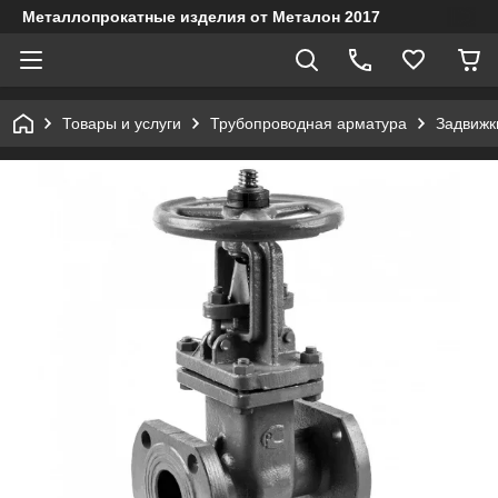
Металлопрокатные изделия от Металон 2017
Товары и услуги
Трубопроводная арматура
Задвижк