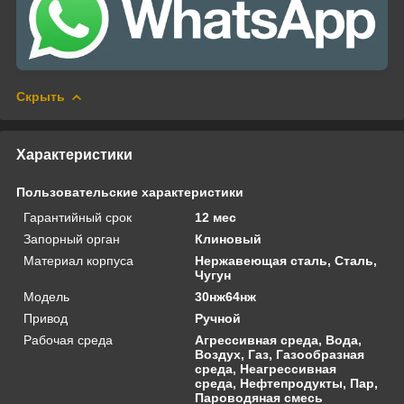
Скрыть
Характеристики
Пользовательские характеристики
Гарантийный срок
12 мес
Запорный орган
Клиновый
Материал корпуса
Нержавеющая сталь, Сталь,
Чугун
Модель
30нж64нж
Привод
Ручной
Рабочая среда
Агрессивная среда, Вода,
Воздух, Газ, Газообразная
среда, Неагрессивная
среда, Нефтепродукты, Пар,
Пароводяная смесь