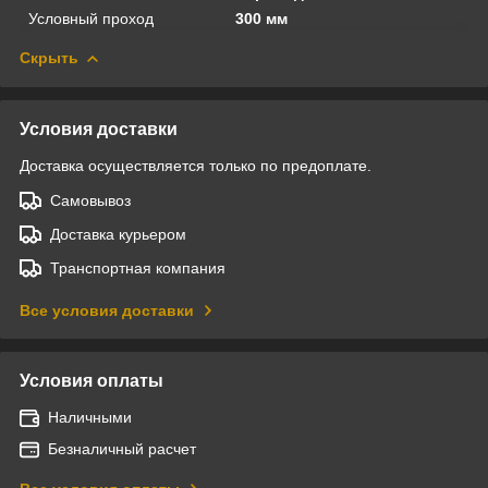
Условный проход
300 мм
Скрыть
Условия доставки
Доставка осуществляется только по предоплате.
Самовывоз
Доставка курьером
Транспортная компания
Все условия доставки
Условия оплаты
Наличными
Безналичный расчет