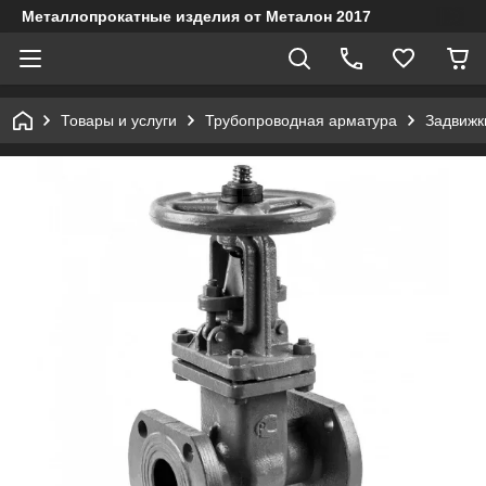
Металлопрокатные изделия от Металон 2017
Товары и услуги
Трубопроводная арматура
Задвижк