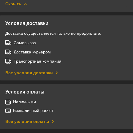
Скрыть
Условия доставки
Доставка осуществляется только по предоплате.
Самовывоз
Доставка курьером
Транспортная компания
Все условия доставки
Условия оплаты
Наличными
Безналичный расчет
Все условия оплаты