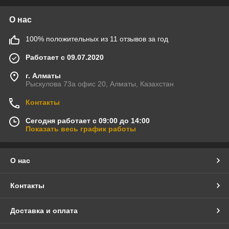
О нас
100% положительных из 11 отзывов за год
Работает с 09.07.2020
г. Алматы
Рыскулова 73а офис 20, Алматы, Казахстан
Контакты
Сегодня работает с 09:00 до 14:00
Показать весь график работы
О нас
Контакты
Доставка и оплата