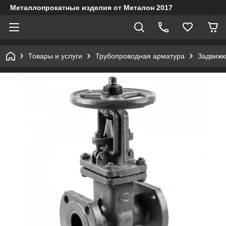
Металлопрокатные изделия от Металон 2017
Товары и услуги
Трубопроводная арматура
Задвижк