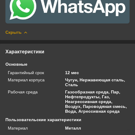
Скрыть
Характеристики
Основные
Гарантийный срок
12 мес
Материал корпуса
Чугун, Нержавеющая сталь,
Сталь
Рабочая среда
Газообразная среда, Пар,
Нефтепродукты, Газ,
Неагрессивная среда,
Воздух, Пароводяная смесь,
Вода, Агрессивная среда
Пользовательские характеристики
Материал
Металл