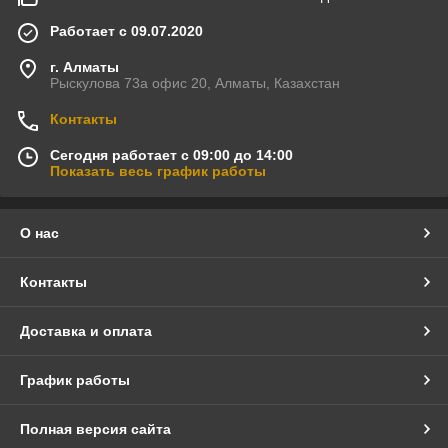
Работает с 09.07.2020
г. Алматы
Рыскулова 73а офис 20, Алматы, Казахстан
Контакты
Сегодня работает с 09:00 до 14:00
Показать весь график работы
О нас
Контакты
Доставка и оплата
График работы
Полная версия сайта