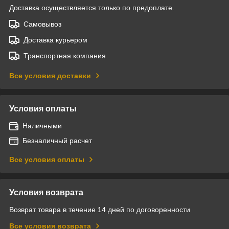
Доставка осуществляется только по предоплате.
Самовывоз
Доставка курьером
Транспортная компания
Все условия доставки
Условия оплаты
Наличными
Безналичный расчет
Все условия оплаты
Условия возврата
Возврат товара в течение 14 дней по договоренности
Все условия возврата