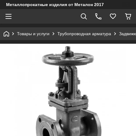
Металлопрокатные изделия от Металон 2017
Товары и услуги
Трубопроводная арматура
Задвижк