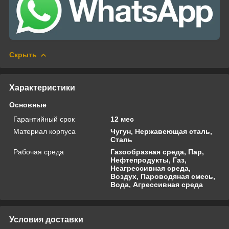
Скрыть
Характеристики
Основные
Гарантийный срок
12 мес
Материал корпуса
Чугун, Нержавеющая сталь,
Сталь
Рабочая среда
Газообразная среда, Пар,
Нефтепродукты, Газ,
Неагрессивная среда,
Воздух, Пароводяная смесь,
Вода, Агрессивная среда
Условия доставки