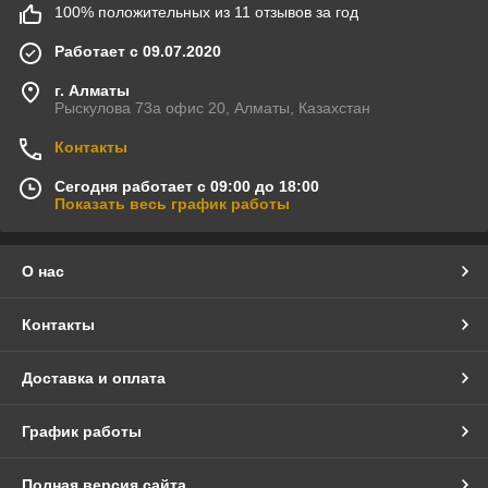
100% положительных из 11 отзывов за год
Работает с 09.07.2020
г. Алматы
Рыскулова 73а офис 20, Алматы, Казахстан
Контакты
Сегодня работает с 09:00 до 18:00
Показать весь график работы
О нас
Контакты
Доставка и оплата
График работы
Полная версия сайта