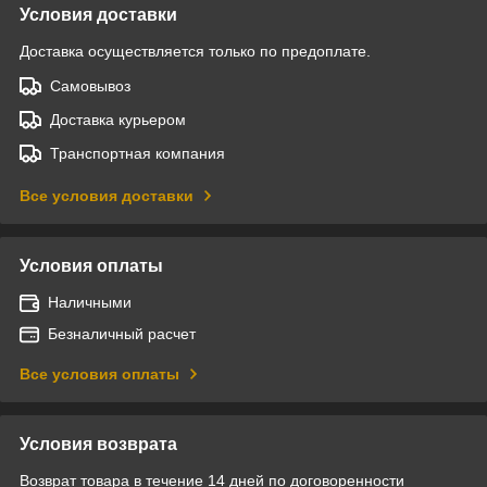
Условия доставки
Доставка осуществляется только по предоплате.
Самовывоз
Доставка курьером
Транспортная компания
Все условия доставки
Условия оплаты
Наличными
Безналичный расчет
Все условия оплаты
Условия возврата
Возврат товара в течение 14 дней по договоренности