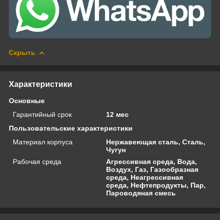
Скрыть
Характеристики
Основные
Гарантийный срок
12 мес
Пользовательские характеристики
Материал корпуса
Нержавеющая сталь, Сталь,
Чугун
Рабочая среда
Агрессивная среда, Вода,
Воздух, Газ, Газообразная
среда, Неагрессивная
среда, Нефтепродукты, Пар,
Пароводяная смесь