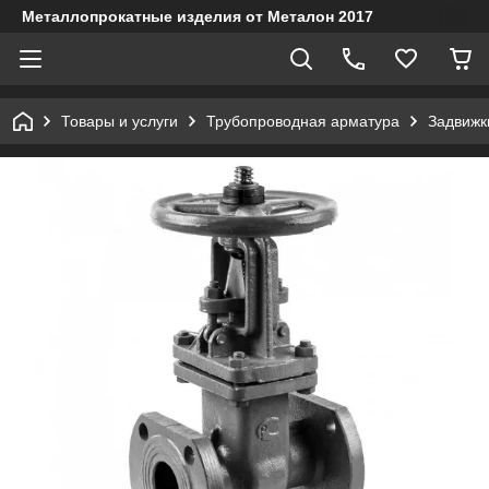
Металлопрокатные изделия от Металон 2017
Товары и услуги
Трубопроводная арматура
Задвижк