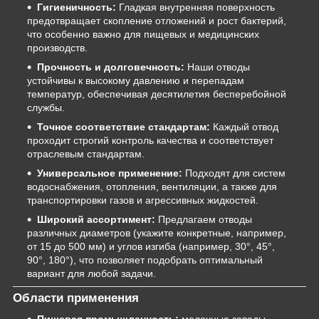
Гигиеничность:
Гладкая внутренняя поверхность
предотвращает скопление отложений и рост бактерий,
что особенно важно для пищевых и медицинских
производств.
Прочность и долговечность:
Наши отводы
устойчивы к высокому давлению и перепадам
температур, обеспечивая десятилетия бесперебойной
службы.
Точное соответствие стандартам:
Каждый отвод
проходит строгий контроль качества и соответствует
отраслевым стандартам.
Универсальное применение:
Подходят для систем
водоснабжения, отопления, вентиляции, а также для
транспортировки газов и агрессивных жидкостей.
Широкий ассортимент:
Предлагаем отводы
различных диаметров (укажите конкретные, например,
от 15 до 500 мм) и углов изгиба (например, 30°, 45°,
90°, 180°), что позволяет подобрать оптимальный
вариант для любой задачи.
Области применения