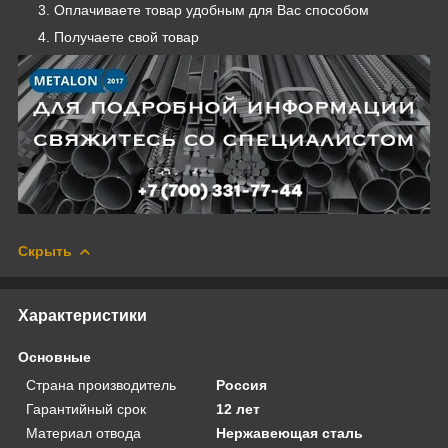
Оплачиваете товар удобным для Вас способом
Получаете свой товар
Скрыть
Характеристики
Основные
Страна производитель
Россия
Гарантийный срок
12 лет
Материал отвода
Нержавеющая сталь