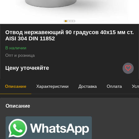
Отвод нержавеющий 90 градусов 40х15 мм ст.
AISI 304 DIN 11852
В наличии
Опт и розница
Цену уточняйте
Описание
Характеристики
Доставка
Оплата
Усл
Описание