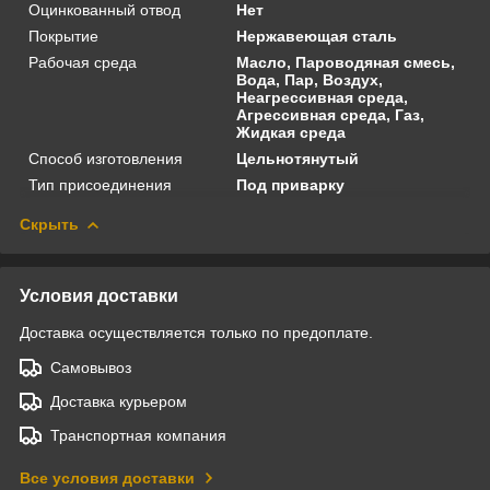
Оцинкованный отвод
Нет
Покрытие
Нержавеющая сталь
Рабочая среда
Масло, Пароводяная смесь,
Вода, Пар, Воздух,
Неагрессивная среда,
Агрессивная среда, Газ,
Жидкая среда
Способ изготовления
Цельнотянутый
Тип присоединения
Под приварку
Скрыть
Условия доставки
Доставка осуществляется только по предоплате.
Самовывоз
Доставка курьером
Транспортная компания
Все условия доставки