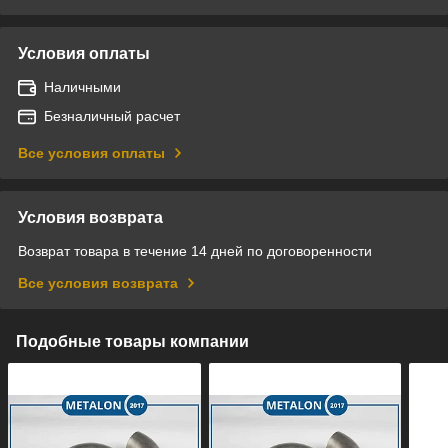
Условия оплаты
Наличными
Безналичный расчет
Все условия оплаты
Условия возврата
Возврат товара в течение 14 дней по договоренности
Все условия возврата
Подобные товары компании