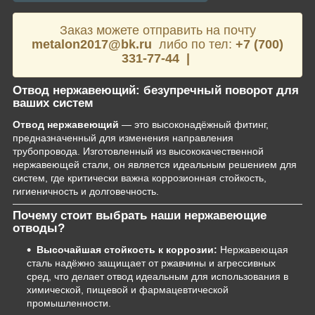
Заказ можете отправить на почту
metalon2017@bk.ru
либо по тел:
+7 (700)
331-77-44 |
Отвод нержавеющий: безупречный поворот для
ваших систем
Отвод нержавеющий
— это высоконадёжный фитинг,
предназначенный для изменения направления
трубопровода. Изготовленный из высококачественной
нержавеющей стали, он является идеальным решением для
систем, где критически важна коррозионная стойкость,
гигиеничность и долговечность.
Почему стоит выбрать наши нержавеющие
отводы?
Высочайшая стойкость к коррозии:
Нержавеющая
сталь надёжно защищает от ржавчины и агрессивных
сред, что делает отвод идеальным для использования в
химической, пищевой и фармацевтической
промышленности.