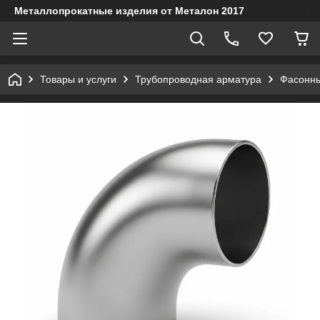
Металлопрокатные изделия от Металон 2017
Товары и услуги
Трубопроводная арматура
Фасонны