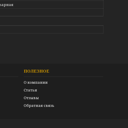
варная
ПОЛЕЗНОЕ
О компании
Статьи
Отзывы
Обратная связь