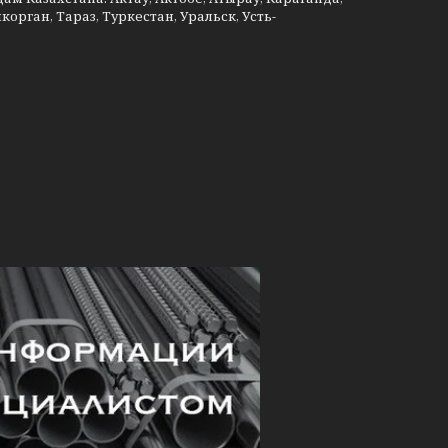
рган, Тараз, Туркестан, Уральск, Усть-