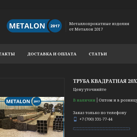
Металлопрокатные изделия
от Металон 2017
ТАКТЫ
ДОСТАВКА И ОПЛАТА
СТАТЬИ
ТРУБА КВАДРАТНАЯ 20Х
Цену уточняйте
В наличии
Оптом и в розниц
Заказ только по телефону
+7 (700) 331-77-44